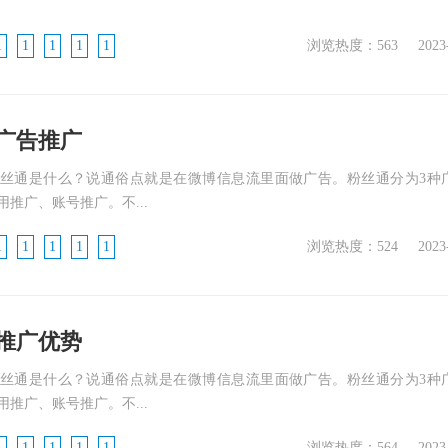
1
1
1
1
1
浏览热度：563
2023
广告推广
丝通是什么？说通俗点就是在微博信息流里面做广告。粉丝通分为3种
推广、账号推广。不...
1
1
1
1
1
浏览热度：524
2023
推广优势
丝通是什么？说通俗点就是在微博信息流里面做广告。粉丝通分为3种
推广、账号推广。不...
1
1
1
1
1
浏览热度：564
2023