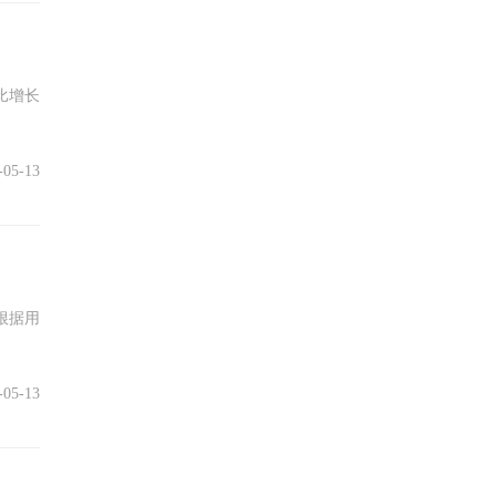
比增长
-05-13
根据用
-05-13