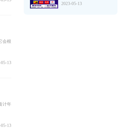
2023-05-13
它会根
-05-13
预计年
-05-13