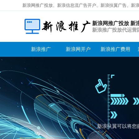
新浪网推广投放、新浪信息流广告开户、新浪扶翼广告、新
新浪网推广投放 新
新浪推广投放代运营
新浪推广
新浪网开户
新浪推广费用
盟的优质