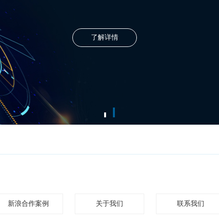
新浪合作案例
关于我们
联系我们