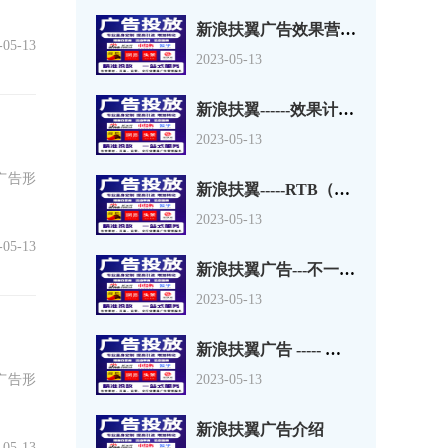
新浪扶翼广告效果营销介绍
-05-13
2023-05-13
新浪扶翼------效果计费！
2023-05-13
广告形
新浪扶翼-----RTB（RealTim
2023-05-13
-05-13
新浪扶翼广告---不一样的非凡体验
2023-05-13
新浪扶翼广告 ----- 网络营销新体验
广告形
2023-05-13
新浪扶翼广告介绍
-05-13