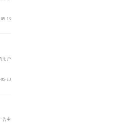
-05-13
的用户
-05-13
广告主