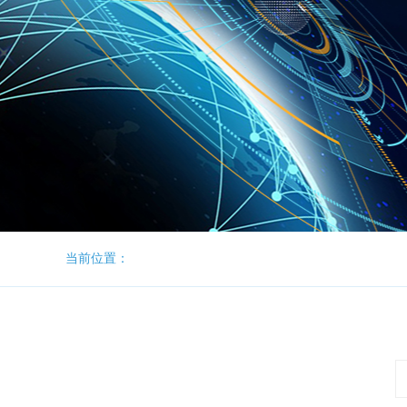
当前位置：