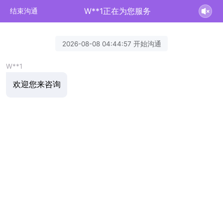
W**1正在为您服务
结束沟通
2026-08-08 04:44:57 开始沟通
W**1
欢迎您来咨询