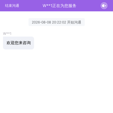
W**1正在为您服务
结束沟通
2026-08-08 20:22:02 开始沟通
W**1
欢迎您来咨询