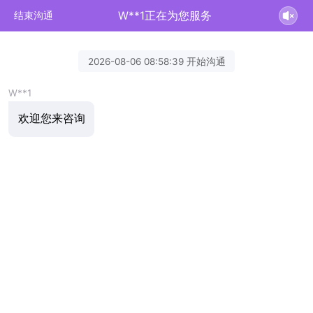
W**1正在为您服务
结束沟通
2026-08-06 08:58:39 开始沟通
W**1
欢迎您来咨询