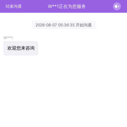
W**1正在为您服务
结束沟通
2026-08-07 05:36:35 开始沟通
W**1
欢迎您来咨询