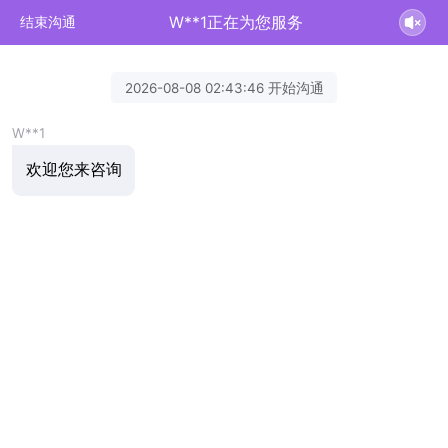
W**1正在为您服务
结束沟通
2026-08-08 02:43:46 开始沟通
W**1
欢迎您来咨询