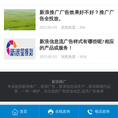
新浪推广广告效果好不好？推广广
告全投放。
2023-05-03
浏览热度：294
新浪信息流广告样式有哪些呢?相应
的产品或服务！
2023-05-03
浏览热度：1616
新浪推广
专业提供新浪推广，新浪广告，新浪信息流开户，新浪新闻代运
营，一对一维护，关注您的广告投放动态,提升广告效果