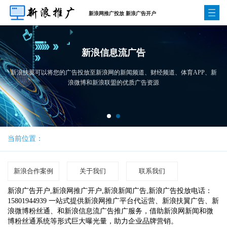
新浪网推广投放 新浪广告开户
新浪信息流广告
新浪扶翼可以将您的广告投放至新浪网的新闻频道、财经频道、体育APP、新
浪微博和新浪联盟的优质广告资源
当前位置：
新浪合作案例
关于我们
联系我们
新浪广告开户,新浪网推广开户,新浪新闻广告,新浪广告投放电话：
15801944939 一站式提供新浪网推广平台代运营、新浪扶翼广告、新
浪微博粉丝通、和新浪信息流广告推广服务，借助新浪网新闻和微
博粉丝通系统等形式巨大曝光量，助力企业品牌营销。