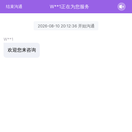
W**1正在为您服务
结束沟通
2026-08-10 20:12:36 开始沟通
W**1
欢迎您来咨询