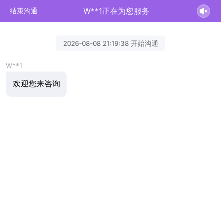
W**1正在为您服务
结束沟通
2026-08-08 21:19:38 开始沟通
W**1
欢迎您来咨询